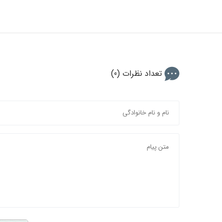
تعداد نظرات (0)