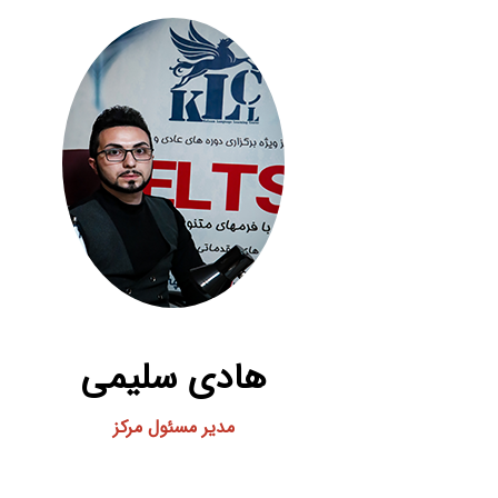
هادی سلیمی
مدیر مسئول مرکز