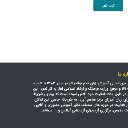
ثبت نظر
ره ما
مرکز بین المللی آموزش زبان کلام نواندیش در سال 1383 با شماره
ثبت 161 و مجوز وزارت فرهنگ و ارشاد اسلامی آغاز به کار نمود. این
 در طول مدت فعالیت خود تلاش نموده است که بهترین شرایط
رای زبان آموزان عزیز فراهم آورد، به طوریکه حاصل این تلاش،
ز فعالیت در حوزه های مختلف نظیر آموزش حضوری و آنلاین،
ت مدرس، برگزاری آزمونهای آزمایشی آیلتس و ... میباشد.