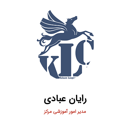
رایان عبادی
مدیر امور آموزشی مرکز