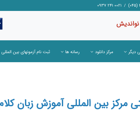
 نواندیش
ی دیگر
مرکز دانلود
رسانه ها
ثبت نام آزمونهای بین المللی
ی مرکز بین المللی آموزش زبان کلا