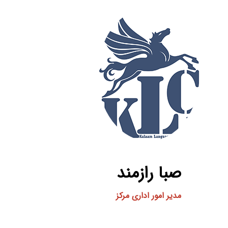
صبا رازمند
مدیر امور اداری مرکز