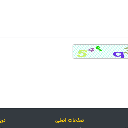
صفحات اصلی
دربا