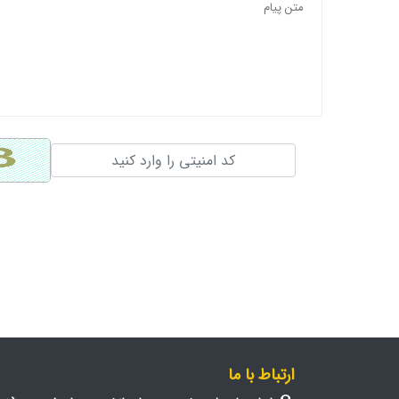
ارتباط با ما