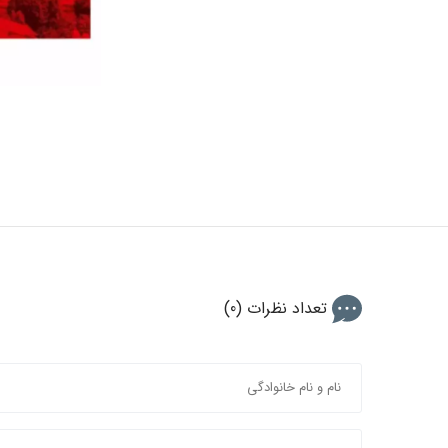
تعداد نظرات (0)