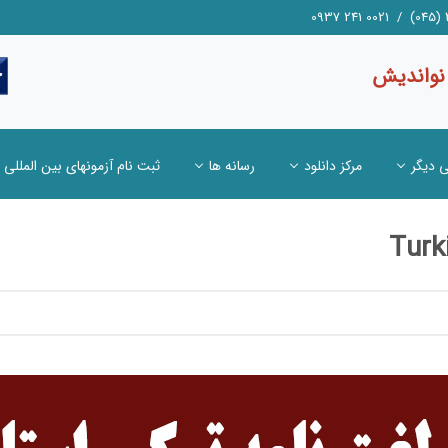
 نواندیش
ی دیگر
مرکز دانلود
رسانه ها
ثبت نام آزمونهای بین المللی