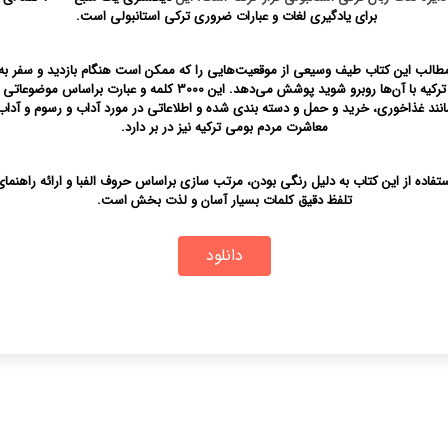
برای یادگیری لغات و عبارات ضروری ترکی استانبولی
است.
طالب این کتاب طیف وسیعی از موقعیت‌هایی را که ممکن است هنگام بازدید و سفر به
ترکیه با آن‌ها روبرو شوید پوشش می‌دهد. این 3000 کلمه و عبارت براساس موضوعاتی
انند غذاخوری، خرید و حمل و دسته بندی شده و اطلاعاتی در مورد آداب و رسوم و آداب
معاشرت مردم بومی ترکیه نیز در بر دارد.
ستفاده از این کتاب به دلیل رنگی بودن، مرتب سازی براساس حروف الفبا و ارائه راهنمای
تلفظ دقیق کلمات بسیار آسان و لذت بخش است.
دانلود