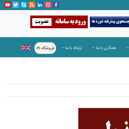
همکاری با ما
ارتباط با ما
فروشگاه 👜